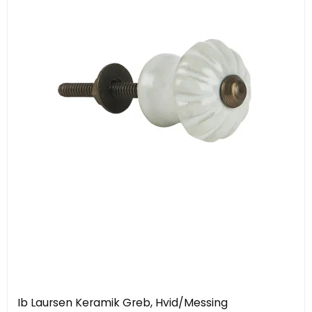
Ib Laursen Keramik Greb, Hvid/Messing