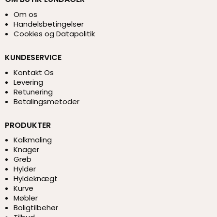
Om os
Handelsbetingelser
Cookies og Datapolitik
KUNDESERVICE
Kontakt Os
Levering
Retunering
Betalingsmetoder
PRODUKTER
Kalkmaling
Knager
Greb
Hylder
Hyldeknægt
Kurve
Møbler
Boligtilbehør