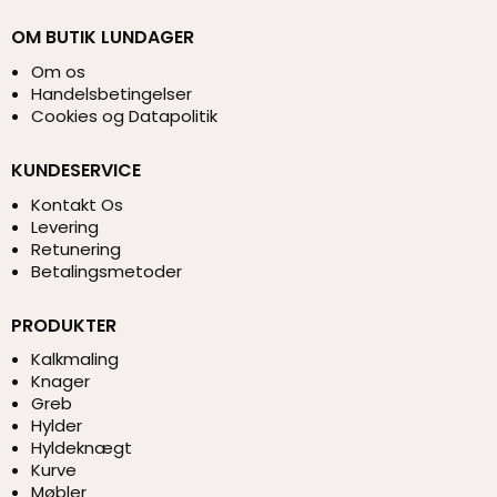
OM BUTIK LUNDAGER
Om os
Handelsbetingelser
Cookies og Datapolitik
KUNDESERVICE
Kontakt Os
Levering
Retunering
Betalingsmetoder
PRODUKTER
Kalkmaling
Knager
Greb
Hylder
Hyldeknægt
Kurve
Møbler