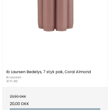
Ib Laursen Bedelys, 7 styk pak, Coral Almond
Ib Laursen
4171-80
23,50 DKK
20,00 DKK