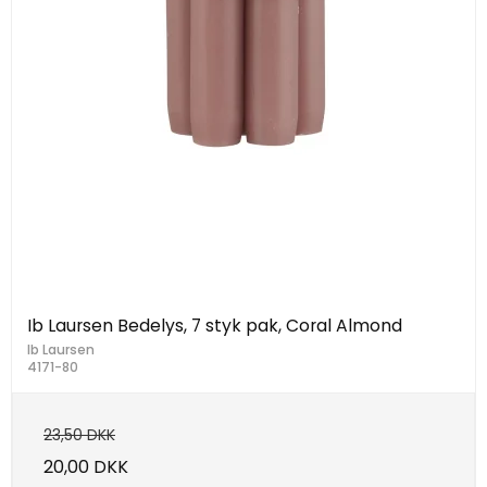
Ib Laursen Bedelys, 7 styk pak, Coral Almond
Ib Laursen
4171-80
23,50 DKK
20,00 DKK