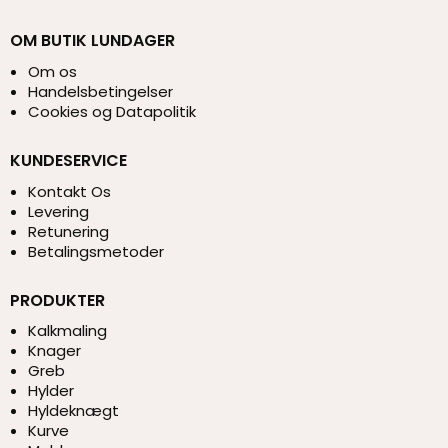
OM BUTIK LUNDAGER
Om os
Handelsbetingelser
Cookies og Datapolitik
KUNDESERVICE
Kontakt Os
Levering
Retunering
Betalingsmetoder
PRODUKTER
Kalkmaling
Knager
Greb
Hylder
Hyldeknægt
Kurve