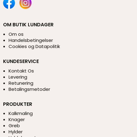
OM BUTIK LUNDAGER
Om os
Handelsbetingelser
Cookies og Datapolitik
KUNDESERVICE
Kontakt Os
Levering
Retunering
Betalingsmetoder
PRODUKTER
Kalkmaling
Knager
Greb
Hylder