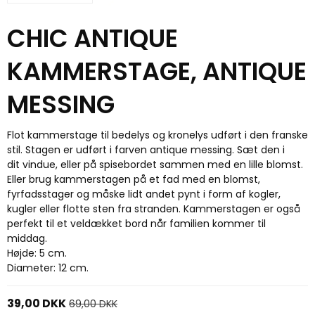
CHIC ANTIQUE
KAMMERSTAGE, ANTIQUE
MESSING
Flot kammerstage til bedelys og kronelys udført i den franske
stil. Stagen er udført i farven antique messing. Sæt den i
dit vindue, eller på spisebordet sammen med en lille blomst.
Eller brug kammerstagen på et fad med en blomst,
fyrfadsstager og måske lidt andet pynt i form af kogler,
kugler eller flotte sten fra stranden. Kammerstagen er også
perfekt til et veldækket bord når familien kommer til
middag.
Højde: 5 cm.
Diameter: 12 cm.
39,00 DKK
69,00 DKK