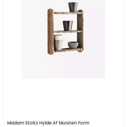
Madam Stoltz Hylde Af Mursten Form