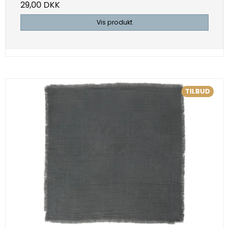
29,00 DKK
Vis produkt
TILBUD