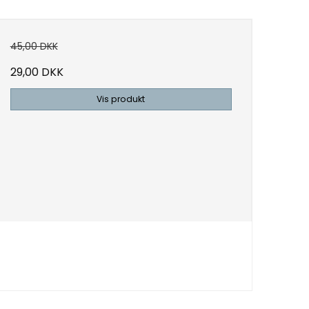
45,00 DKK
29,00 DKK
Vis produkt