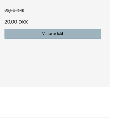
23,50 DKK
20,00 DKK
Vis produkt