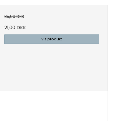
35,00 DKK
21,00 DKK
Vis produkt