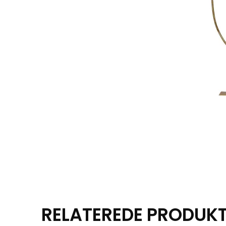
RELATEREDE PRODUK