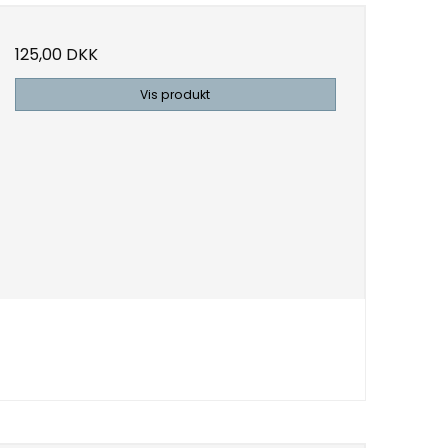
125,00 DKK
Vis produkt