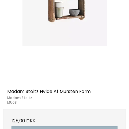
Madam Stoltz Hylde Af Mursten Form
Madam Stoltz
MU08
125,00 DKK