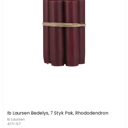
Ib Laursen Bedelys, 7 Styk Pak, Rhododendron
Ib Laursen
4171-57