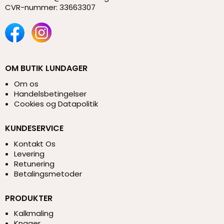
CVR-nummer
:
33663307
OM BUTIK LUNDAGER
Om os
Handelsbetingelser
Cookies og Datapolitik
KUNDESERVICE
Kontakt Os
Levering
Retunering
Betalingsmetoder
PRODUKTER
Kalkmaling
Knager