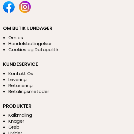
OM BUTIK LUNDAGER
Om os
Handelsbetingelser
Cookies og Datapolitik
KUNDESERVICE
Kontakt Os
Levering
Retunering
Betalingsmetoder
PRODUKTER
Kalkmaling
Knager
Greb
Hylder