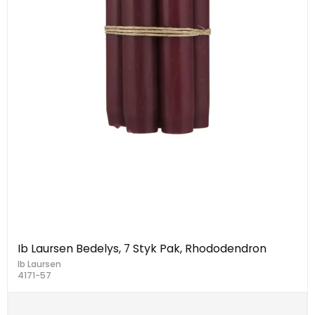
Ib Laursen Bedelys, 7 Styk Pak, Rhododendron
Ib Laursen
4171-57