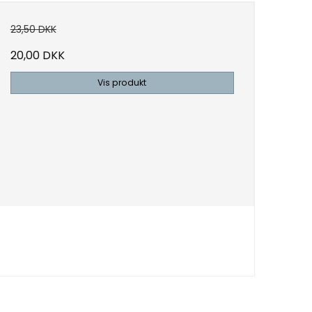
23,50 DKK
20,00 DKK
Vis produkt