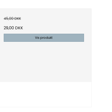
45,00 DKK
29,00 DKK
Vis produkt