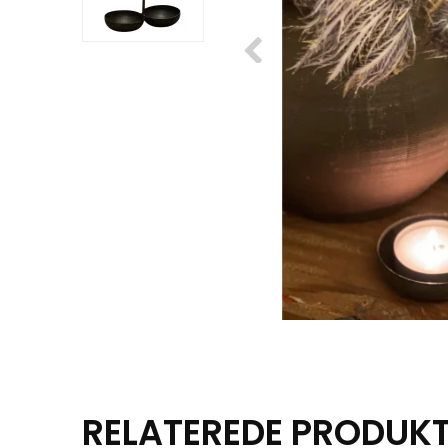
RELATEREDE PRODUK