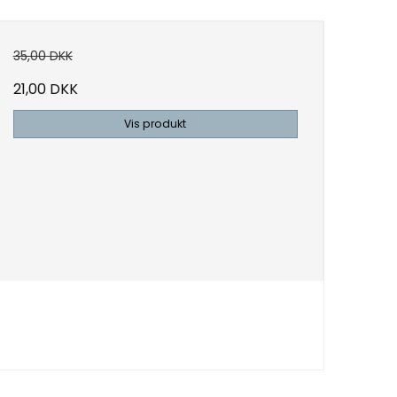
35,00 DKK
21,00 DKK
Vis produkt