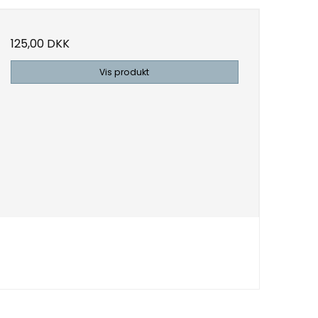
125,00 DKK
Vis produkt