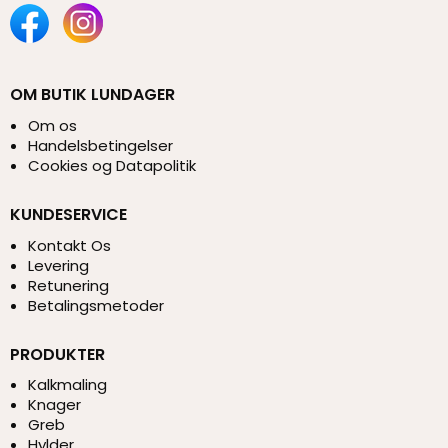
OM BUTIK LUNDAGER
Om os
Handelsbetingelser
Cookies og Datapolitik
KUNDESERVICE
Kontakt Os
Levering
Retunering
Betalingsmetoder
PRODUKTER
Kalkmaling
Knager
Greb
Hylder