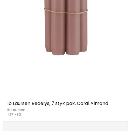
Ib Laursen Bedelys, 7 styk pak, Coral Almond
Ib Laursen
4171-80