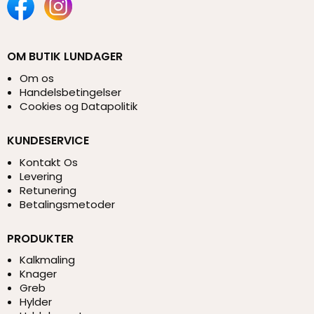
OM BUTIK LUNDAGER
Om os
Handelsbetingelser
Cookies og Datapolitik
KUNDESERVICE
Kontakt Os
Levering
Retunering
Betalingsmetoder
PRODUKTER
Kalkmaling
Knager
Greb
Hylder