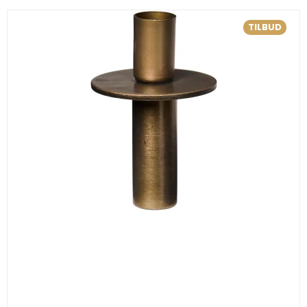
TILBUD