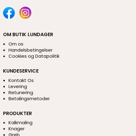
OM BUTIK LUNDAGER
Om os
Handelsbetingelser
Cookies og Datapolitik
KUNDESERVICE
Kontakt Os
Levering
Retunering
Betalingsmetoder
PRODUKTER
Kalkmaling
Knager
Greb