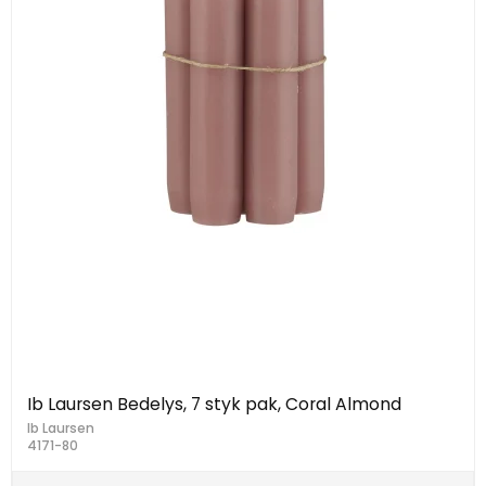
Ib Laursen Bedelys, 7 styk pak, Coral Almond
Ib Laursen
4171-80