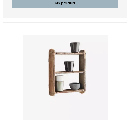
Vis produkt