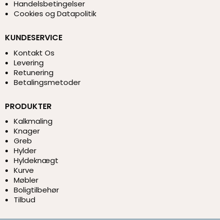
Handelsbetingelser
Cookies og Datapolitik
KUNDESERVICE
Kontakt Os
Levering
Retunering
Betalingsmetoder
PRODUKTER
Kalkmaling
Knager
Greb
Hylder
Hyldeknægt
Kurve
Møbler
Boligtilbehør
Tilbud