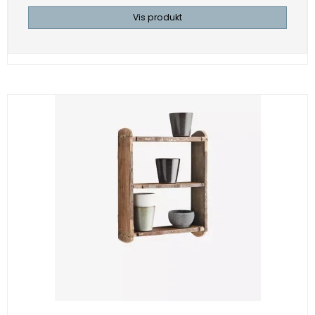
Vis produkt