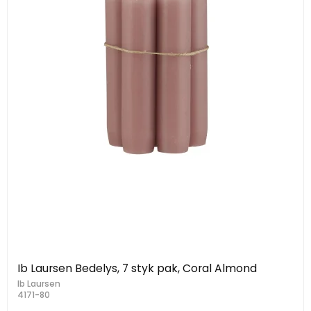
Ib Laursen Bedelys, 7 styk pak, Coral Almond
Ib Laursen
4171-80