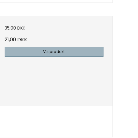
35,00 DKK
21,00 DKK
Vis produkt