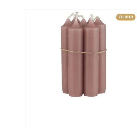
TILBUD