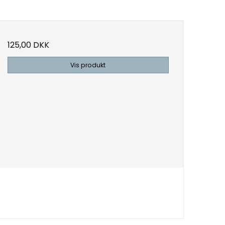
125,00 DKK
Vis produkt