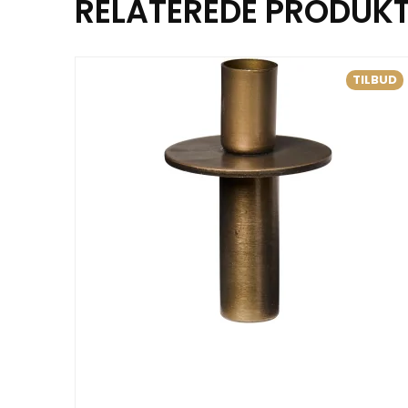
RELATEREDE PRODUK
TILBUD