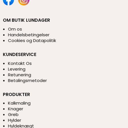
OM BUTIK LUNDAGER
Om os
Handelsbetingelser
Cookies og Datapolitik
KUNDESERVICE
Kontakt Os
Levering
Retunering
Betalingsmetoder
PRODUKTER
Kalkmaling
Knager
Greb
Hylder
Hyldeknægt