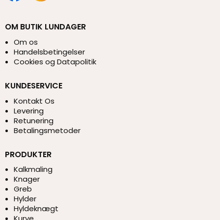
OM BUTIK LUNDAGER
Om os
Handelsbetingelser
Cookies og Datapolitik
KUNDESERVICE
Kontakt Os
Levering
Retunering
Betalingsmetoder
PRODUKTER
Kalkmaling
Knager
Greb
Hylder
Hyldeknægt
Kurve