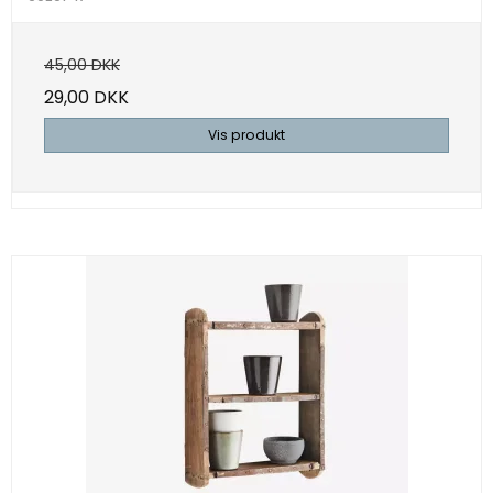
45,00 DKK
29,00 DKK
Vis produkt