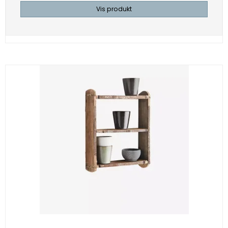
Vis produkt