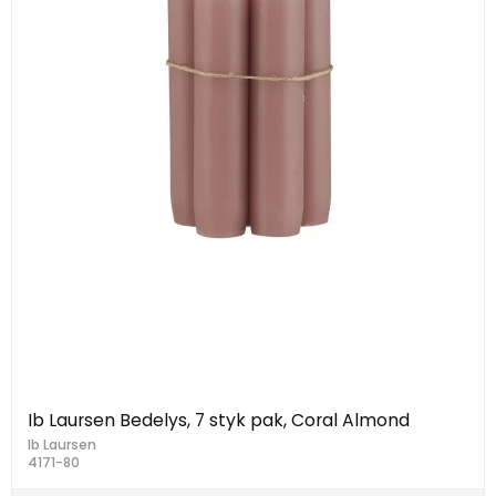
Ib Laursen Bedelys, 7 styk pak, Coral Almond
Ib Laursen
4171-80