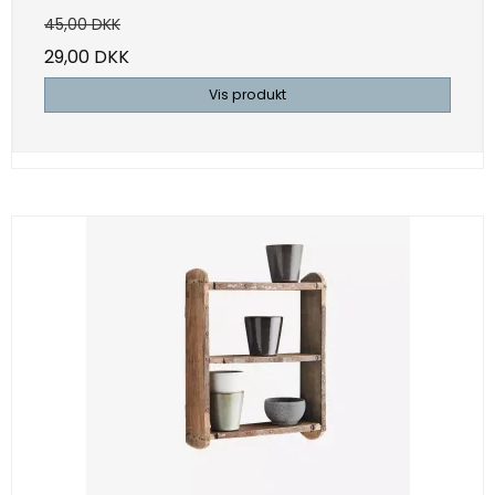
45,00 DKK
29,00 DKK
Vis produkt