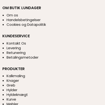
OM BUTIK LUNDAGER
Om os
Handelsbetingelser
Cookies og Datapolitik
KUNDESERVICE
Kontakt Os
Levering
Retunering
Betalingsmetoder
PRODUKTER
Kalkmaling
Knager
Greb
Hylder
Hyldeknægt
Kurve
Møbler