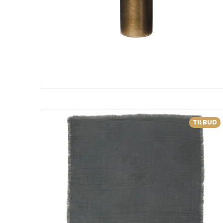
TILBUD