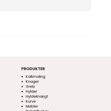
PRODUKTER
Kalkmaling
Knager
Greb
Hylder
Hyldeknægt
Kurve
Møbler