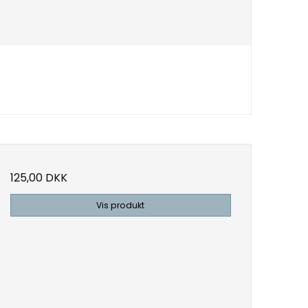
125,00 DKK
Vis produkt