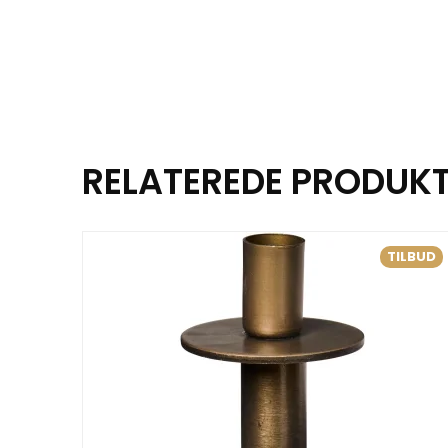
RELATEREDE PRODUK
TILBUD