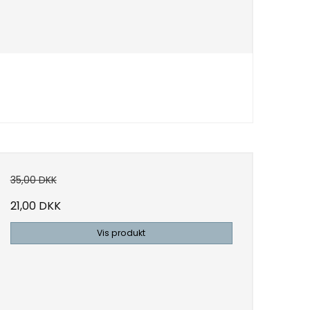
35,00 DKK
21,00 DKK
Vis produkt