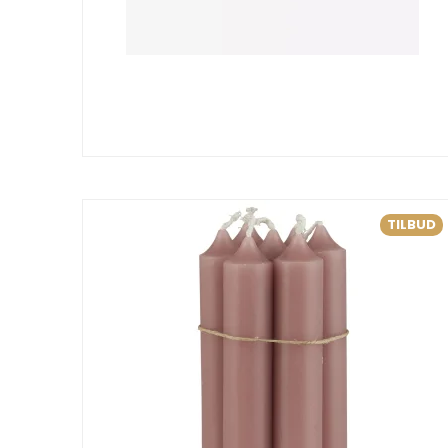
TILBUD