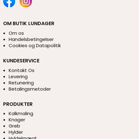
OM BUTIK LUNDAGER
Om os
Handelsbetingelser
Cookies og Datapolitik
KUNDESERVICE
Kontakt Os
Levering
Retunering
Betalingsmetoder
PRODUKTER
Kalkmaling
Knager
Greb
Hylder
Hyldeknægt