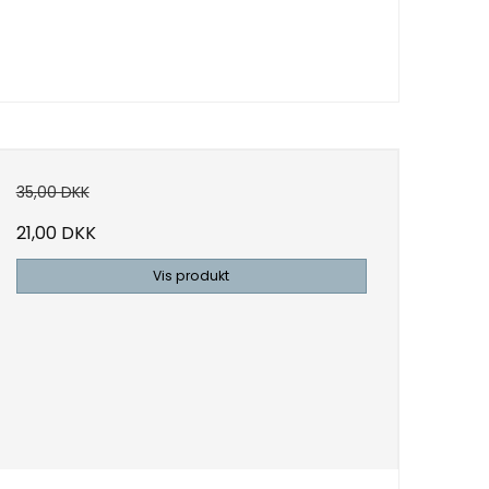
35,00 DKK
21,00 DKK
Vis produkt