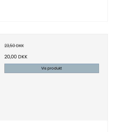
23,50 DKK
20,00 DKK
Vis produkt