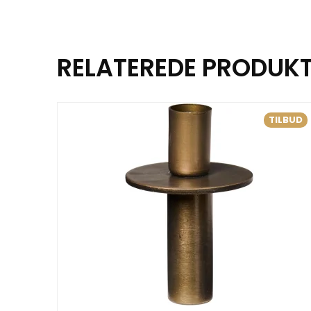
RELATEREDE PRODUK
TILBUD