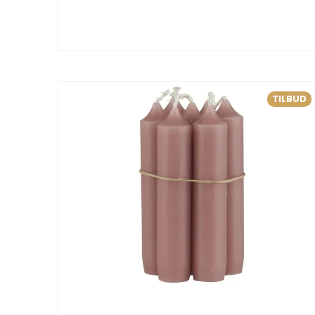
TILBUD