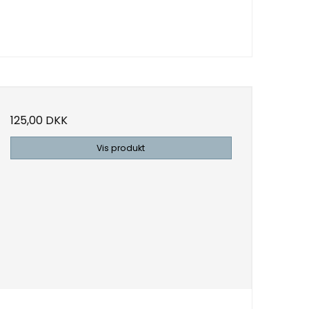
125,00 DKK
Vis produkt