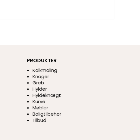
PRODUKTER
Kalkmaling
Knager
Greb
Hylder
Hyldeknægt
Kurve
Møbler
Boligtilbehør
Tilbud