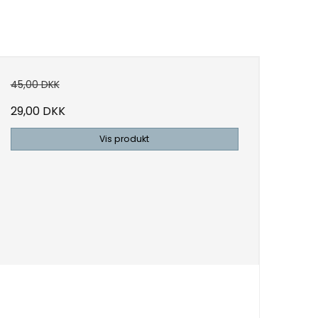
45,00 DKK
29,00 DKK
Vis produkt