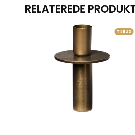
RELATEREDE PRODUK
TILBUD