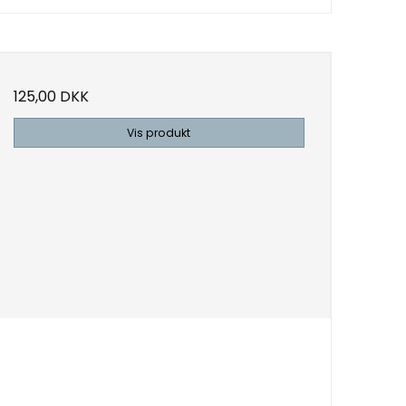
125,00 DKK
Vis produkt