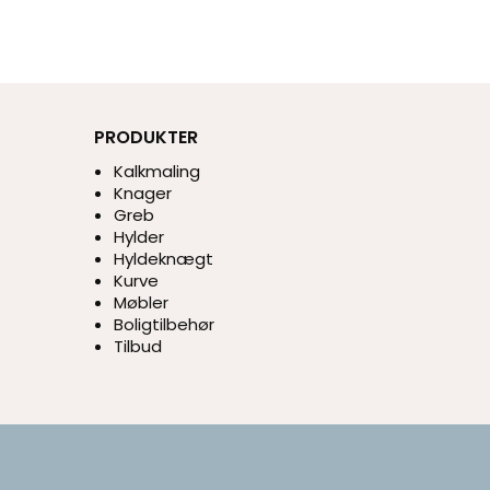
PRODUKTER
Kalkmaling
Knager
Greb
Hylder
Hyldeknægt
Kurve
Møbler
Boligtilbehør
Tilbud