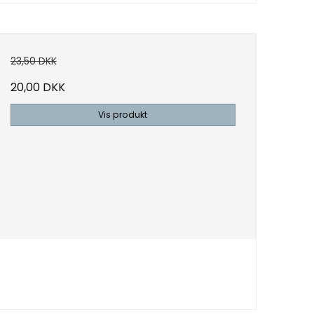
23,50 DKK
20,00 DKK
Vis produkt