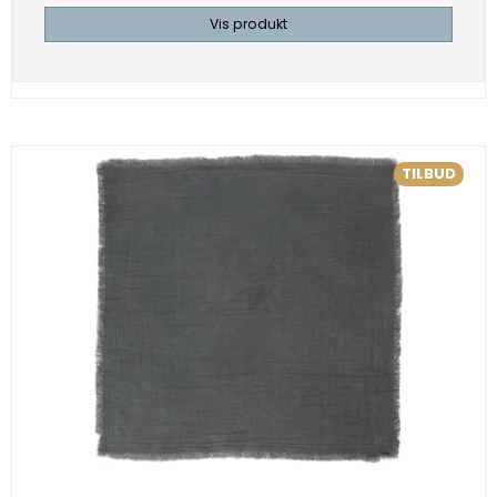
Vis produkt
TILBUD