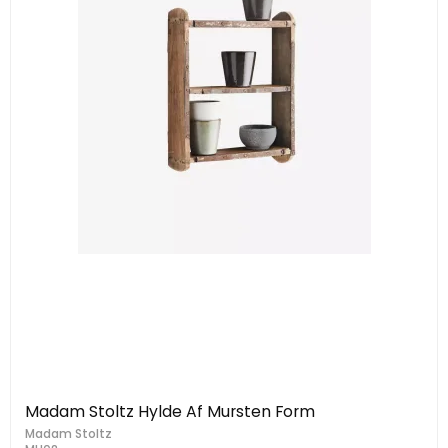
Madam Stoltz Hylde Af Mursten Form
Madam Stoltz