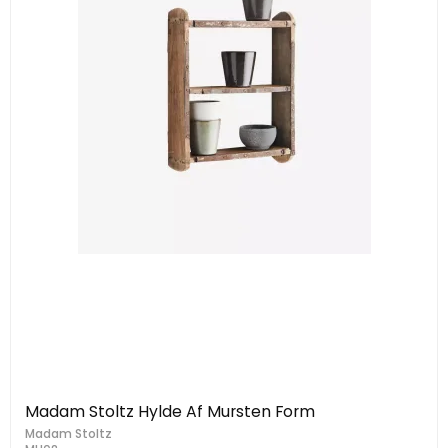
Madam Stoltz Hylde Af Mursten Form
Madam Stoltz