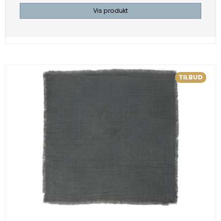
Vis produkt
TILBUD