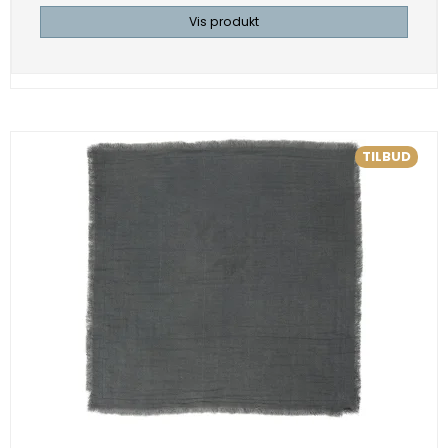
Vis produkt
TILBUD