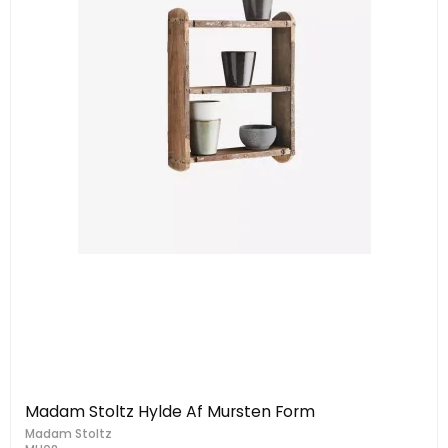
Madam Stoltz Hylde Af Mursten Form
Madam Stoltz