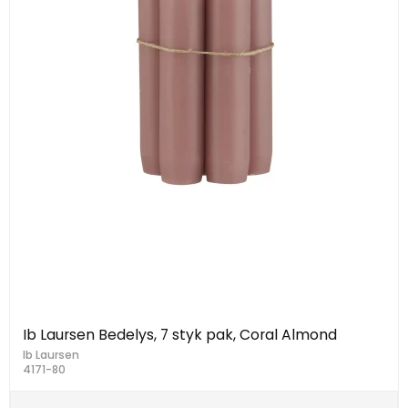
Ib Laursen Bedelys, 7 styk pak, Coral Almond
Ib Laursen
4171-80