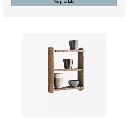
Vis produkt