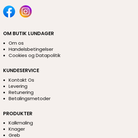
OM BUTIK LUNDAGER
Om os
Handelsbetingelser
Cookies og Datapolitik
KUNDESERVICE
Kontakt Os
Levering
Retunering
Betalingsmetoder
PRODUKTER
Kalkmaling
Knager
Greb