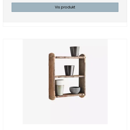
Vis produkt