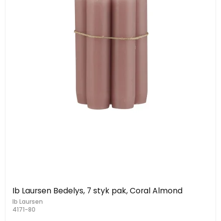
Ib Laursen Bedelys, 7 styk pak, Coral Almond
Ib Laursen
4171-80