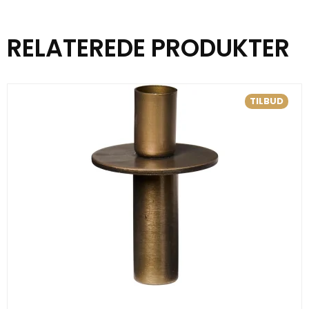
RELATEREDE PRODUKTER
TILBUD