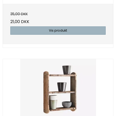
35,00 DKK
21,00 DKK
Vis produkt