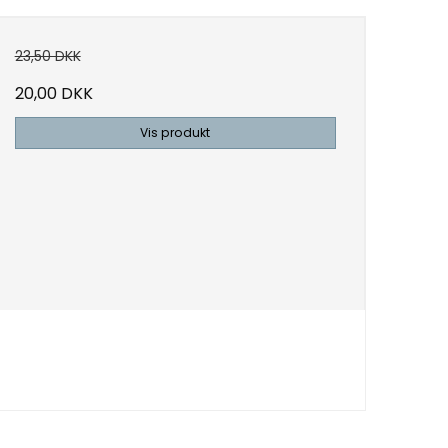
23,50 DKK
20,00 DKK
Vis produkt