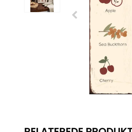
RELATEREDE PRODUK