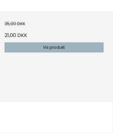
35,00 DKK
21,00 DKK
Vis produkt