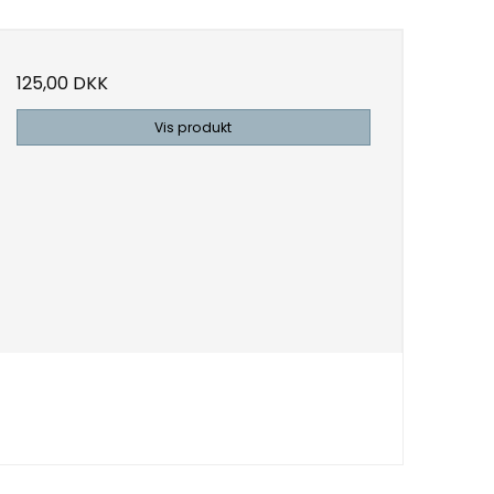
125,00 DKK
Vis produkt