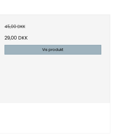
45,00 DKK
29,00 DKK
Vis produkt