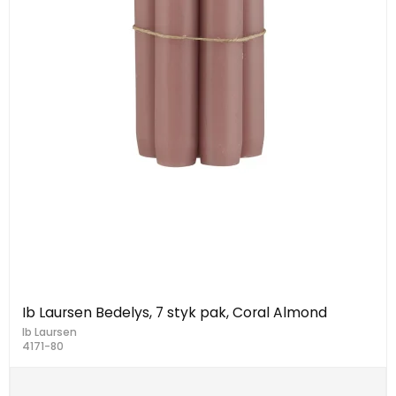
Ib Laursen Bedelys, 7 styk pak, Coral Almond
Ib Laursen
4171-80