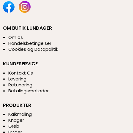
OM BUTIK LUNDAGER
Om os
Handelsbetingelser
Cookies og Datapolitik
KUNDESERVICE
Kontakt Os
Levering
Retunering
Betalingsmetoder
PRODUKTER
Kalkmaling
Knager
Greb
Hylder