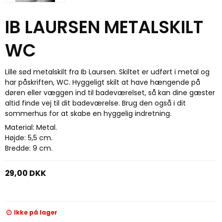
IB LAURSEN METALSKILT
WC
Lille sød metalskilt fra Ib Laursen. Skiltet er udført i metal og
har påskriften, WC. Hyggeligt skilt at have hængende på
døren eller væggen ind til badeværelset, så kan dine gæster
altid finde vej til dit badeværelse. Brug den også i dit
sommerhus for at skabe en hyggelig indretning.
Material: Metal.
Højde: 5,5 cm.
Bredde: 9 cm.
29,00 DKK
Ikke på lager