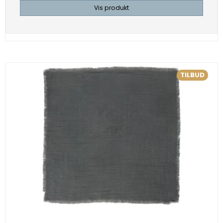
Vis produkt
TILBUD