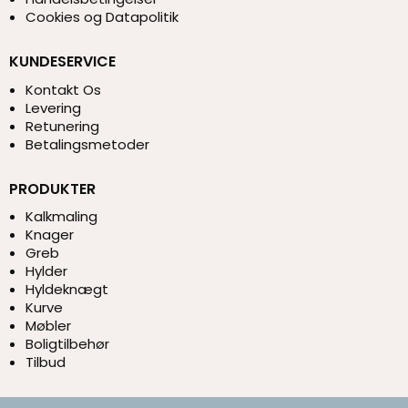
Cookies og Datapolitik
KUNDESERVICE
Kontakt Os
Levering
Retunering
Betalingsmetoder
PRODUKTER
Kalkmaling
Knager
Greb
Hylder
Hyldeknægt
Kurve
Møbler
Boligtilbehør
Tilbud