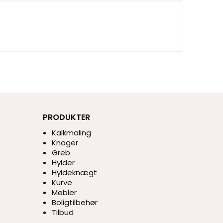
PRODUKTER
Kalkmaling
Knager
Greb
Hylder
Hyldeknægt
Kurve
Møbler
Boligtilbehør
Tilbud