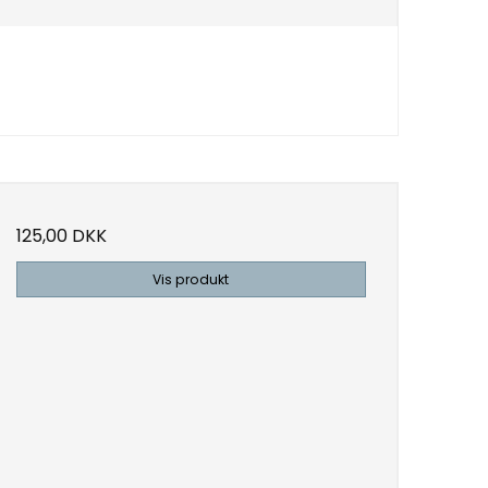
125,00 DKK
Vis produkt