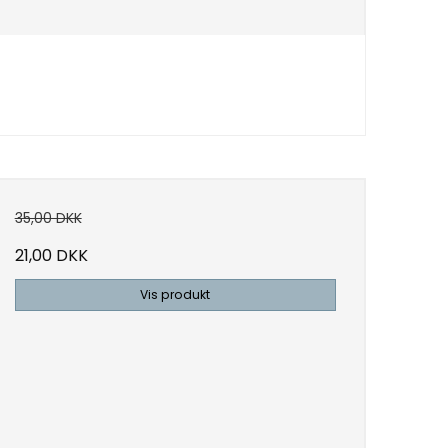
35,00 DKK
21,00 DKK
Vis produkt