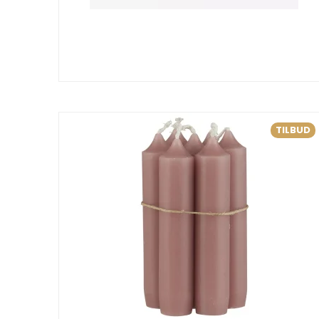
TILBUD