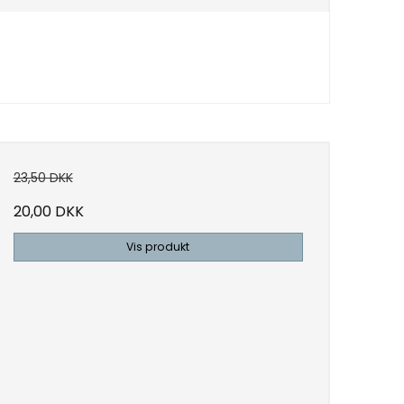
23,50 DKK
20,00 DKK
Vis produkt