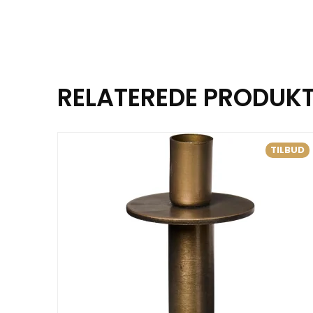
RELATEREDE PRODUK
TILBUD