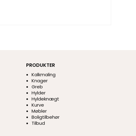
PRODUKTER
Kalkmaling
Knager
Greb
Hylder
Hyldeknægt
Kurve
Møbler
Boligtilbehør
Tilbud