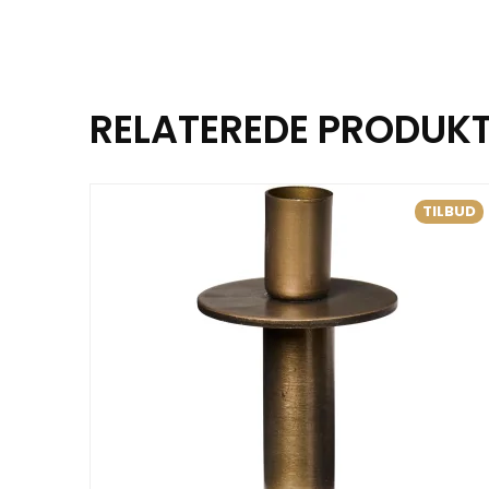
RELATEREDE PRODUK
TILBUD