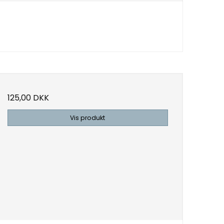
125,00 DKK
Vis produkt