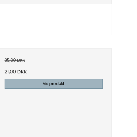
35,00 DKK
21,00 DKK
Vis produkt