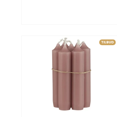
TILBUD