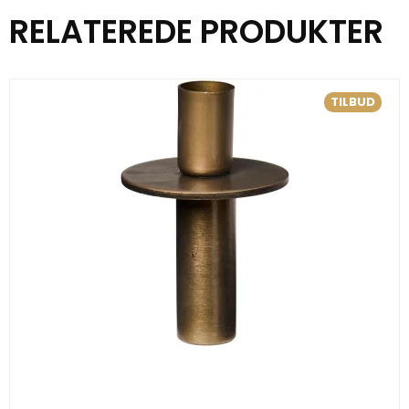
RELATEREDE PRODUKTER
TILBUD