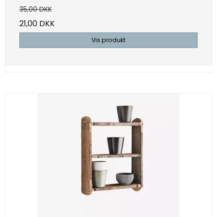
35,00 DKK
21,00 DKK
Vis produkt