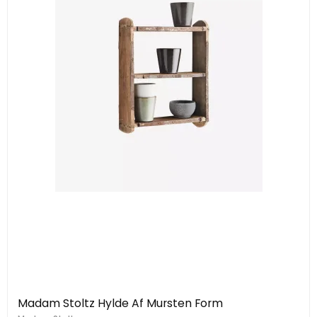
Madam Stoltz Hylde Af Mursten Form