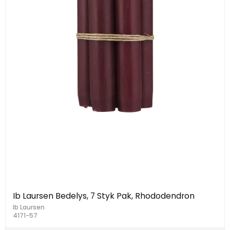
Ib Laursen Bedelys, 7 Styk Pak, Rhododendron
Ib Laursen
4171-57