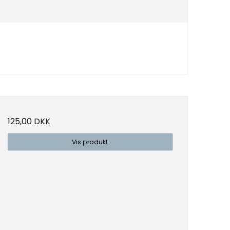
125,00 DKK
Vis produkt