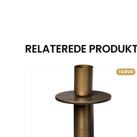
RELATEREDE PRODUK
TILBUD