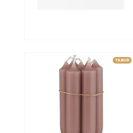
TILBUD