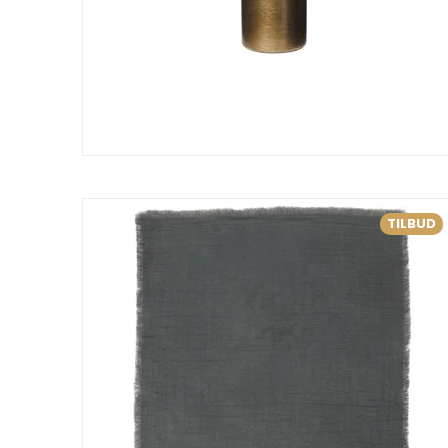
TILBUD