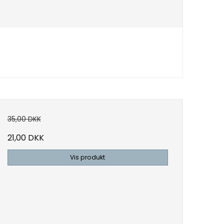
35,00 DKK
21,00 DKK
Vis produkt