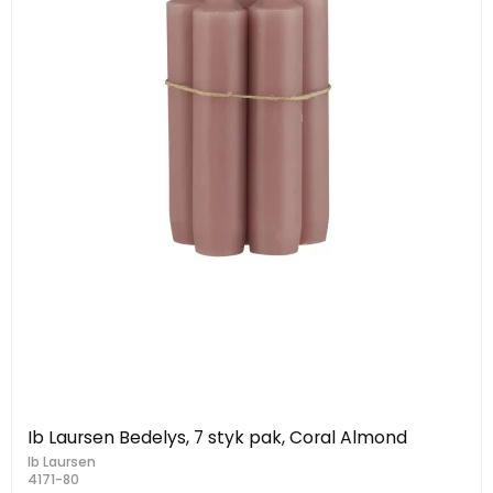
Ib Laursen Bedelys, 7 styk pak, Coral Almond
Ib Laursen
4171-80