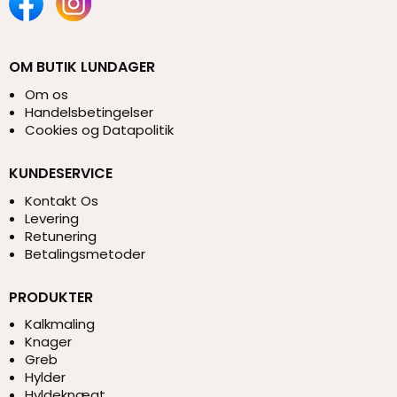
OM BUTIK LUNDAGER
Om os
Handelsbetingelser
Cookies og Datapolitik
KUNDESERVICE
Kontakt Os
Levering
Retunering
Betalingsmetoder
PRODUKTER
Kalkmaling
Knager
Greb
Hylder
Hyldeknægt