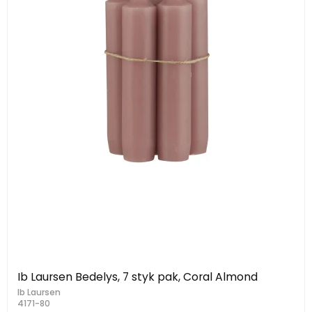
Ib Laursen Bedelys, 7 styk pak, Coral Almond
Ib Laursen
4171-80