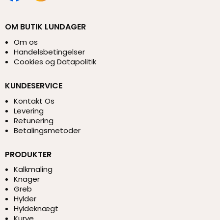
OM BUTIK LUNDAGER
Om os
Handelsbetingelser
Cookies og Datapolitik
KUNDESERVICE
Kontakt Os
Levering
Retunering
Betalingsmetoder
PRODUKTER
Kalkmaling
Knager
Greb
Hylder
Hyldeknægt
Kurve