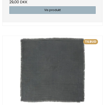
29,00 DKK
Vis produkt
TILBUD