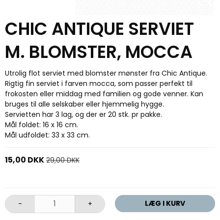
CHIC ANTIQUE SERVIET
M. BLOMSTER, MOCCA
Utrolig flot serviet med blomster mønster fra Chic Antique.
Rigtig fin serviet i farven mocca, som passer perfekt til
frokosten eller middag med familien og gode venner. Kan
bruges til alle selskaber eller hjemmelig hygge.
Servietten har 3 lag, og der er 20 stk. pr pakke.
Mål foldet: 16 x 16 cm.
Mål udfoldet: 33 x 33 cm.
15,00 DKK
29,00 DKK
LÆG I KURV
-
+