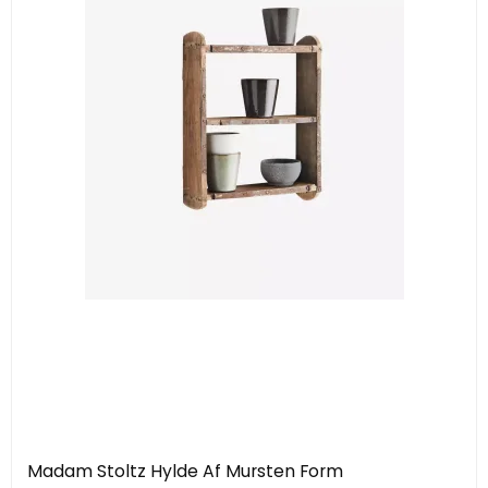
Madam Stoltz Hylde Af Mursten Form