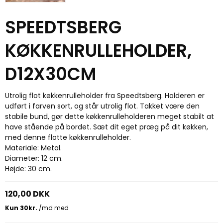
SPEEDTSBERG
KØKKENRULLEHOLDER,
D12X30CM
Utrolig flot køkkenrulleholder fra Speedtsberg. Holderen er
udført i farven sort, og står utrolig flot. Takket være den
stabile bund, gør dette køkkenrulleholderen meget stabilt at
have stående på bordet. Sæt dit eget præg på dit køkken,
med denne flotte køkkenrulleholder.
Materiale: Metal.
Diameter: 12 cm.
Højde: 30 cm.
120,00 DKK