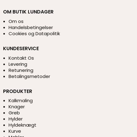
OM BUTIK LUNDAGER
Om os
Handelsbetingelser
Cookies og Datapolitik
KUNDESERVICE
Kontakt Os
Levering
Retunering
Betalingsmetoder
PRODUKTER
Kalkmaling
Knager
Greb
Hylder
Hyldeknægt
Kurve