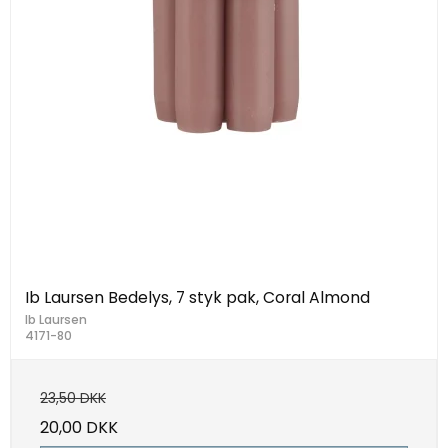
Ib Laursen Bedelys, 7 styk pak, Coral Almond
Ib Laursen
4171-80
23,50 DKK
20,00 DKK