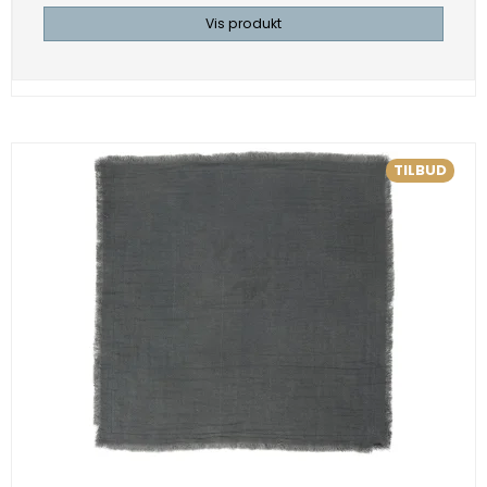
Vis produkt
TILBUD