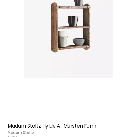
Madam Stoltz Hylde Af Mursten Form
Madam Stoltz