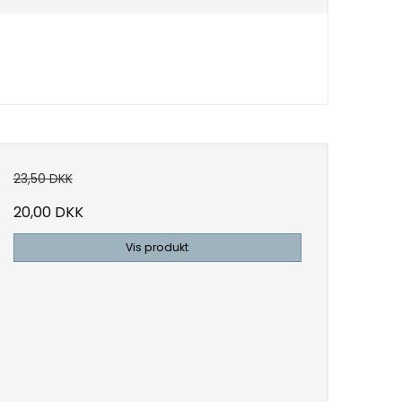
23,50 DKK
20,00 DKK
Vis produkt