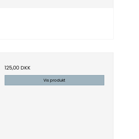
125,00 DKK
Vis produkt