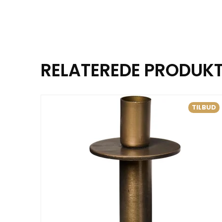
RELATEREDE PRODUK
TILBUD