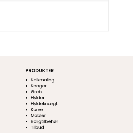
PRODUKTER
Kalkmaling
Knager
Greb
Hylder
Hyldeknægt
Kurve
Møbler
Boligtilbehør
Tilbud