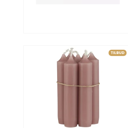
TILBUD