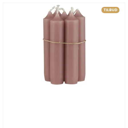
TILBUD