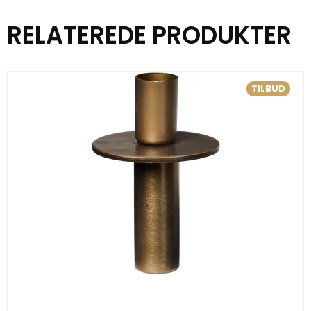
RELATEREDE PRODUKTER
TILBUD