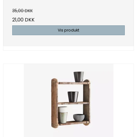
35,00 DKK
21,00 DKK
Vis produkt