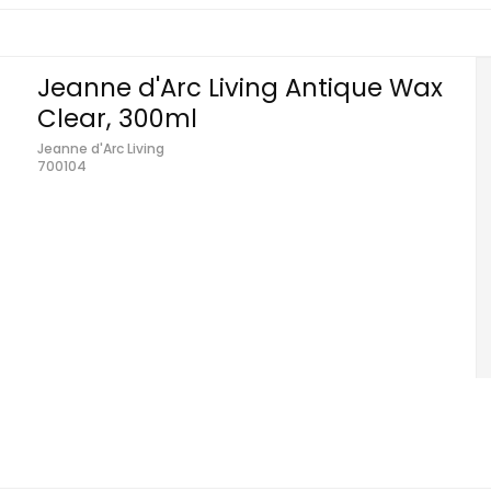
Jeanne d'Arc Living Antique Wax
Clear, 300ml
Jeanne d'Arc Living
700104