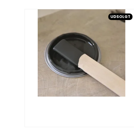
UDSOLGT