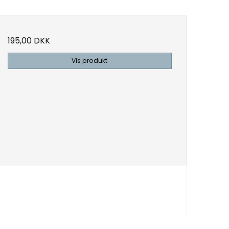
195,00 DKK
Vis produkt