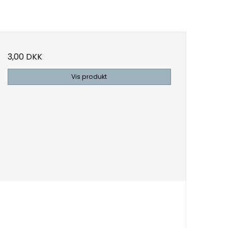
3,00 DKK
Vis produkt