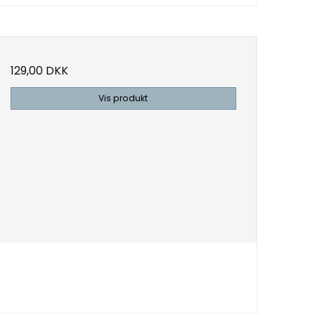
129,00 DKK
Vis produkt