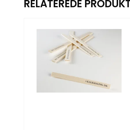
RELATEREDE PRODUK