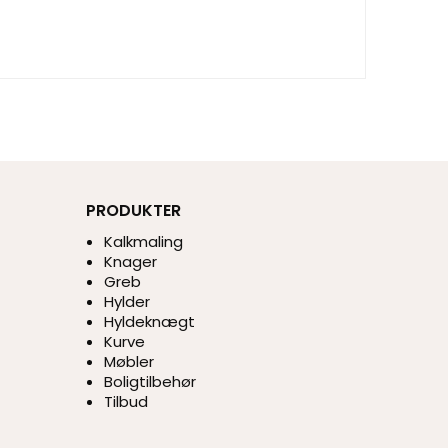
PRODUKTER
Kalkmaling
Knager
Greb
Hylder
Hyldeknægt
Kurve
Møbler
Boligtilbehør
Tilbud