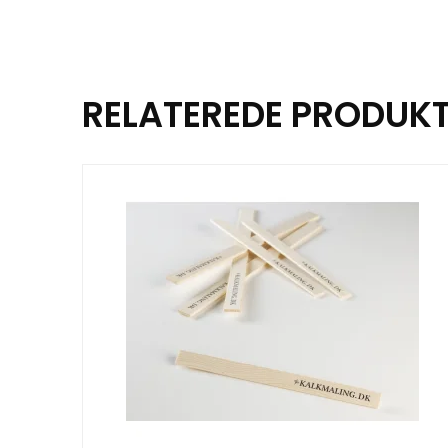
RELATEREDE PRODUK