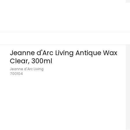
Jeanne d'Arc Living Antique Wax
Clear, 300ml
Jeanne d'Arc Living
700104