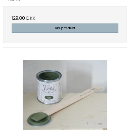
129,00 DKK
Vis produkt