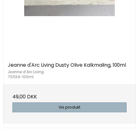
Jeanne d'Arc Living Dusty Olive Kalkmaling, 100ml
Jeanne d'Arc Living
701134-100ml
49,00 DKK
Vis produkt