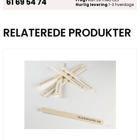
61 69 54 74
Hurtig levering
1-3 hverdage
RELATEREDE PRODUKTER