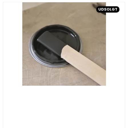
UDSOLGT