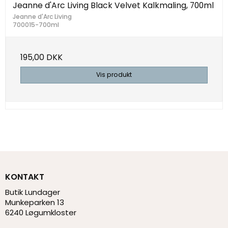
Jeanne d'Arc Living Black Velvet Kalkmaling, 700ml
Jeanne d'Arc Living
700015-700ml
195,00 DKK
Vis produkt
KONTAKT
Butik Lundager
Munkeparken 13
6240 Løgumkloster