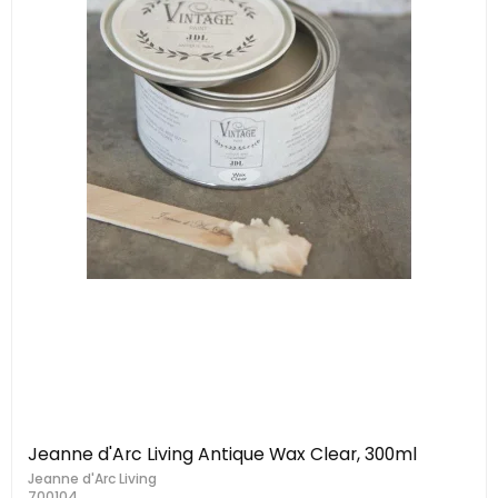
Jeanne d'Arc Living Antique Wax Clear, 300ml
Jeanne d'Arc Living
700104